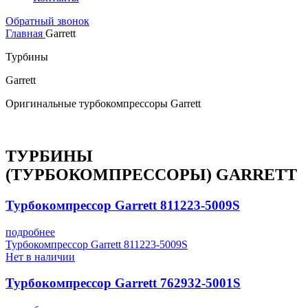
Обратный звонок
Главная
Garrett
Турбины
Garrett
Оригинальные турбокомпрессоры Garrett
ТУРБИНЫ
(ТУРБОКОМПРЕССОРЫ) GARRETT
Турбокомпрессор Garrett 811223-5009S
подробнее
Турбокомпрессор Garrett 811223-5009S
Нет в наличии
Турбокомпрессор Garrett 762932-5001S