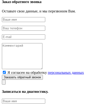
Заказ обратного звонка
Оставьте свои данные, и мы перезвоним Вам.
Я согласен на обработку
персональных данных
Записаться на диагностику.