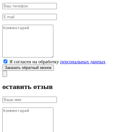
Я согласен на обработку
персональных данных
оставить отзыв