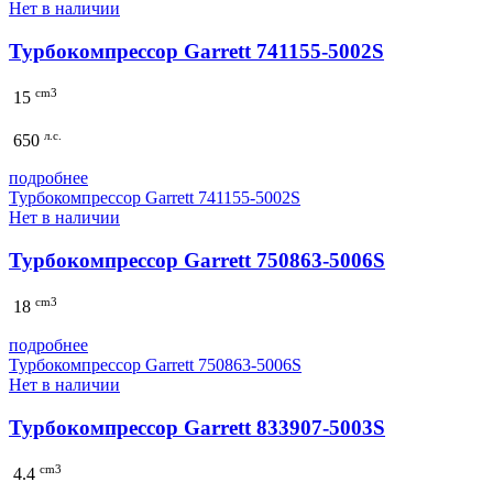
Нет в наличии
Турбокомпрессор Garrett 741155-5002S
cm3
15
л.с.
650
подробнее
Турбокомпрессор Garrett 741155-5002S
Нет в наличии
Турбокомпрессор Garrett 750863-5006S
cm3
18
подробнее
Турбокомпрессор Garrett 750863-5006S
Нет в наличии
Турбокомпрессор Garrett 833907-5003S
cm3
4.4