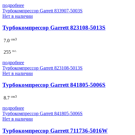
подробнее
Турбокомпрессор Garrett 833907-5003S
Нет в наличии
Турбокомпрессор Garrett 823108-5013S
cm3
7.0
л.с.
255
подробнее
Турбокомпрессор Garrett 823108-5013S
Нет в наличии
Турбокомпрессор Garrett 841805-5006S
cm3
8.7
подробнее
Турбокомпрессор Garrett 841805-5006S
Нет в наличии
Турбокомпрессор Garrett 711736-5016W