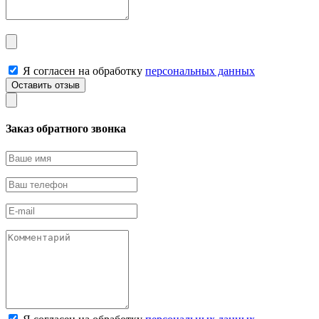
Я согласен на обработку
персональных данных
Заказ обратного звонка