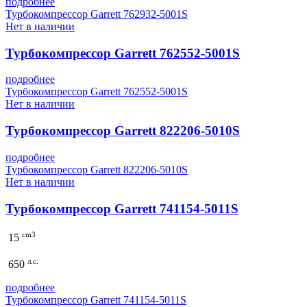
подробнее
Турбокомпрессор Garrett 762932-5001S
Нет в наличии
Турбокомпрессор Garrett 762552-5001S
подробнее
Турбокомпрессор Garrett 762552-5001S
Нет в наличии
Турбокомпрессор Garrett 822206-5010S
подробнее
Турбокомпрессор Garrett 822206-5010S
Нет в наличии
Турбокомпрессор Garrett 741154-5011S
cm3
15
л.с.
650
подробнее
Турбокомпрессор Garrett 741154-5011S