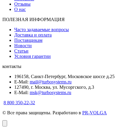
Отзывы
О нас
ПОЛЕЗНАЯ ИНФОРМАЦИЯ
Часто задаваемые вопросы
Доставка и оплата
Поставщикам
Новости
Статьи
Условия гарантии
контакты
196158, Санкт-Петербург, Московское шоссе д.25
E-Mail:
mail@turbosystems.ru
127490, г. Москва, ул. Мусоргского, д.3
E-Mail:
msk@turbosystems.ru
8 800 350-22-32
© Все права защищены. Разработано в
PR-VOLGA