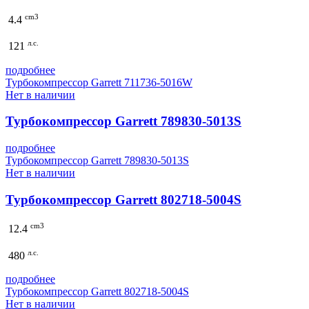
cm3
4.4
л.с.
121
подробнее
Турбокомпрессор Garrett 711736-5016W
Нет в наличии
Турбокомпрессор Garrett 789830-5013S
подробнее
Турбокомпрессор Garrett 789830-5013S
Нет в наличии
Турбокомпрессор Garrett 802718-5004S
cm3
12.4
л.с.
480
подробнее
Турбокомпрессор Garrett 802718-5004S
Нет в наличии