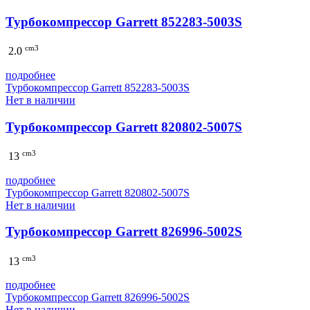
Турбокомпрессор Garrett 852283-5003S
cm3
2.0
подробнее
Турбокомпрессор Garrett 852283-5003S
Нет в наличии
Турбокомпрессор Garrett 820802-5007S
cm3
13
подробнее
Турбокомпрессор Garrett 820802-5007S
Нет в наличии
Турбокомпрессор Garrett 826996-5002S
cm3
13
подробнее
Турбокомпрессор Garrett 826996-5002S
Нет в наличии