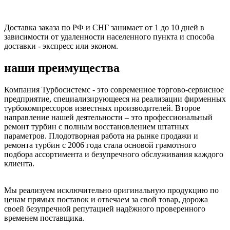
Доставка заказа по РФ и СНГ занимает от 1 до 10 дней в
зависимости от удаленности населенного пункта и способа
доставки - экспресс или эконом.
наши преимущества
Компания Турбосистемс - это современное торгово-сервисное
предприятие, специализирующееся на реализации фирменных
турбокомпрессоров известных производителей. Второе
направление нашей деятельности – это профессиональный
ремонт турбин с полным восстановлением штатных
параметров. Плодотворная работа на рынке продажи и
ремонта турбин с 2006 года стала основой грамотного
подбора ассортимента и безупречного обслуживания каждого
клиента.
Мы реализуем исключительно оригинальную продукцию по
ценам прямых поставок и отвечаем за свой товар, дорожа
своей безупречной репутацией надёжного проверенного
временем поставщика.