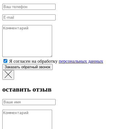
Я согласен на обработку
персональных данных
оставить отзыв