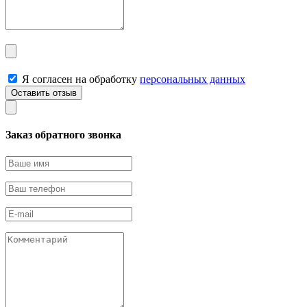
Я согласен на обработку
персональных данных
Заказ обратного звонка