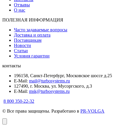
Отзывы
О нас
ПОЛЕЗНАЯ ИНФОРМАЦИЯ
Часто задаваемые вопросы
Доставка и оплата
Поставщикам
Новости
Статьи
Условия гарантии
контакты
196158, Санкт-Петербург, Московское шоссе д.25
E-Mail:
mail@turbosystems.ru
127490, г. Москва, ул. Мусоргского, д.3
E-Mail:
msk@turbosystems.ru
8 800 350-22-32
© Все права защищены. Разработано в
PR-VOLGA