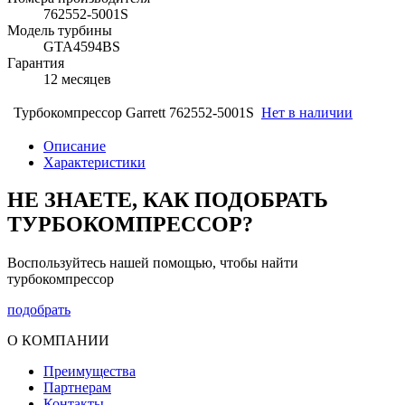
762552-5001S
Модель турбины
GTA4594BS
Гарантия
12 месяцев
Турбокомпрессор Garrett 762552-5001S
Нет в наличии
Описание
Характеристики
НЕ ЗНАЕТЕ, КАК ПОДОБРАТЬ
ТУРБОКОМПРЕССОР?
Воспользуйтесь нашей помощью, чтобы найти
турбокомпрессор
подобрать
О КОМПАНИИ
Преимущества
Партнерам
Контакты