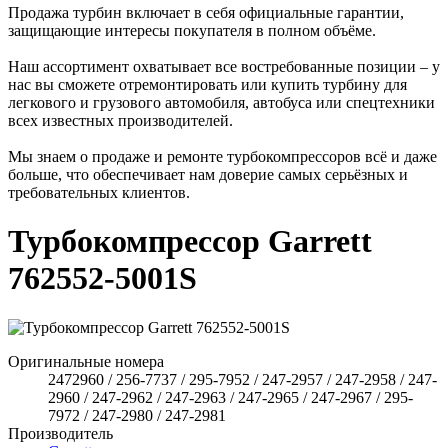
Продажа турбин включает в себя официальные гарантии,
защищающие интересы покупателя в полном объёме.
Наш ассортимент охватывает все востребованные позиции – у
нас вы сможете отремонтировать или купить турбину для
легкового и грузового автомобиля, автобуса или спецтехники
всех известных производителей.
Мы знаем о продаже и ремонте турбокомпрессоров всё и даже
больше, что обеспечивает нам доверие самых серьёзных и
требовательных клиентов.
Турбокомпрессор Garrett
762552-5001S
Оригинальные номера
2472960 / 256-7737 / 295-7952 / 247-2957 / 247-2958 / 247-
2960 / 247-2962 / 247-2963 / 247-2965 / 247-2967 / 295-
7972 / 247-2980 / 247-2981
Производитель