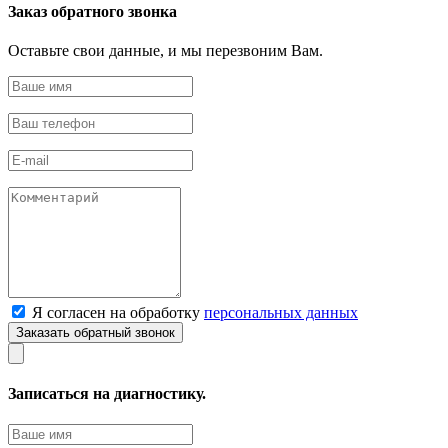
Заказ обратного звонка
Оставьте свои данные, и мы перезвоним Вам.
Я согласен на обработку
персональных данных
Записаться на диагностику.