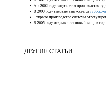
А в 2002 году запускается производство ту
В 2003 году впервые выпускается
турбоком
Открыто производство системы отрегулирова
В 2005 году открывается новый завод в горо
ДРУГИЕ СТАТЬИ