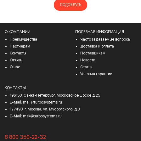
ПОДОБРАТЬ
О КОМПАНИИ
ПОЛЕЗНАЯ ИНФОРМАЦИЯ
Преимущества
Часто задаваемые вопросы
Партнерам
Доставка и оплата
Контакты
Поставщикам
Отзывы
Новости
О нас
Статьи
Условия гарантии
КОНТАКТЫ
196158, Санкт-Петербург, Московское шоссе д.25
E-Mail:
mail@turbosystems.ru
127490, г. Москва, ул. Мусоргского, д.3
E-Mail:
msk@turbosystems.ru
8 800 350-22-32