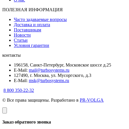
ПОЛЕЗНАЯ ИНФОРМАЦИЯ
Часто задаваемые вопросы
Доставка и оплата
Поставщикам
Новости
Статьи
Условия гарантии
контакты
196158, Санкт-Петербург, Московское шоссе д.25
E-Mail:
mail@turbosystems.ru
127490, г. Москва, ул. Мусоргского, д.3
E-Mail:
msk@turbosystems.ru
8 800 350-22-32
© Все права защищены. Разработано в
PR-VOLGA
Заказ обратного звонка