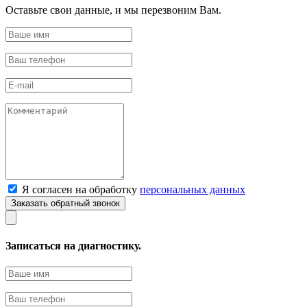
Оставьте свои данные, и мы перезвоним Вам.
Я согласен на обработку
персональных данных
Записаться на диагностику.