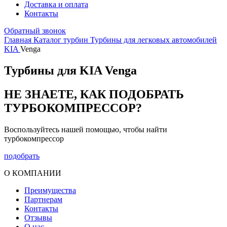
Доставка и оплата
Контакты
Обратный звонок
Главная
Каталог турбин
Турбины для легковых автомобилей
KIA
Venga
Турбины для KIA Venga
НЕ ЗНАЕТЕ, КАК ПОДОБРАТЬ
ТУРБОКОМПРЕССОР?
Воспользуйтесь нашей помощью, чтобы найти
турбокомпрессор
подобрать
О КОМПАНИИ
Преимущества
Партнерам
Контакты
Отзывы
О нас