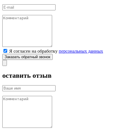
Я согласен на обработку
персональных данных
оставить отзыв