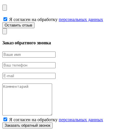
Я согласен на обработку
персональных данных
Заказ обратного звонка
Я согласен на обработку
персональных данных