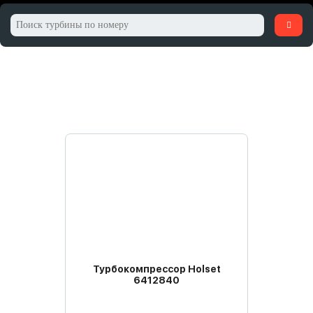
Турбокомпрессор Holset
6412840