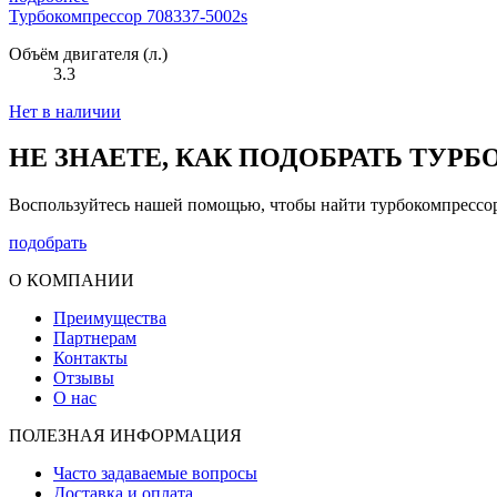
Турбокомпрессор 708337-5002s
Объём двигателя (л.)
3.3
Нет в наличии
НЕ ЗНАЕТЕ, КАК ПОДОБРАТЬ ТУР
Воспользуйтесь нашей помощью, чтобы найти турбокомпрессо
подобрать
О КОМПАНИИ
Преимущества
Партнерам
Контакты
Отзывы
О нас
ПОЛЕЗНАЯ ИНФОРМАЦИЯ
Часто задаваемые вопросы
Доставка и оплата