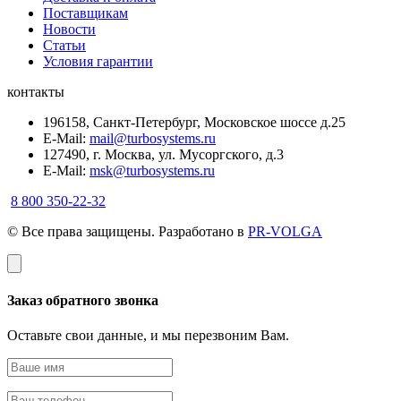
Поставщикам
Новости
Статьи
Условия гарантии
контакты
196158, Санкт-Петербург, Московское шоссе д.25
E-Mail:
mail@turbosystems.ru
127490, г. Москва, ул. Мусоргского, д.3
E-Mail:
msk@turbosystems.ru
8 800 350-22-32
© Все права защищены. Разработано в
PR-VOLGA
Заказ обратного звонка
Оставьте свои данные, и мы перезвоним Вам.