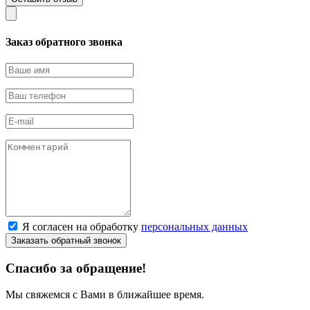
Заказ обратного звонка
Я согласен на обработку
персональных данных
Спасибо за обращение!
Мы свяжемся с Вами в ближайшее время.