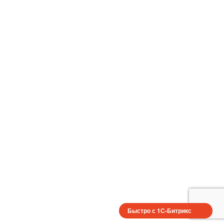
Быстро с 1С-Битрикс