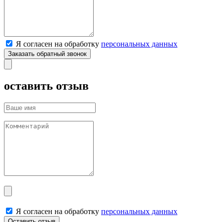
Я согласен на обработку
персональных данных
оставить отзыв
Я согласен на обработку
персональных данных