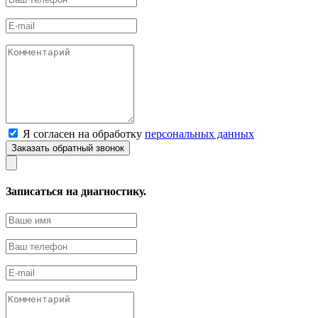
Я согласен на обработку
персональных данных
Записаться на диагностику.