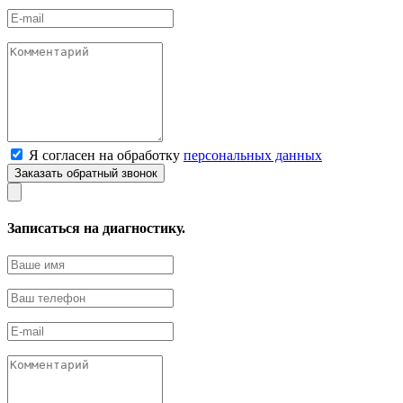
Я согласен на обработку
персональных данных
Записаться на диагностику.