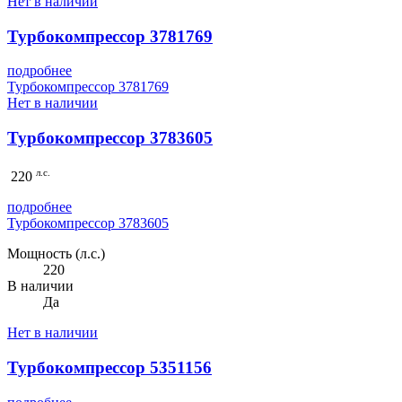
Нет в наличии
Турбокомпрессор 3781769
подробнее
Турбокомпрессор 3781769
Нет в наличии
Турбокомпрессор 3783605
л.с.
220
подробнее
Турбокомпрессор 3783605
Мощность (л.с.)
220
В наличии
Да
Нет в наличии
Турбокомпрессор 5351156