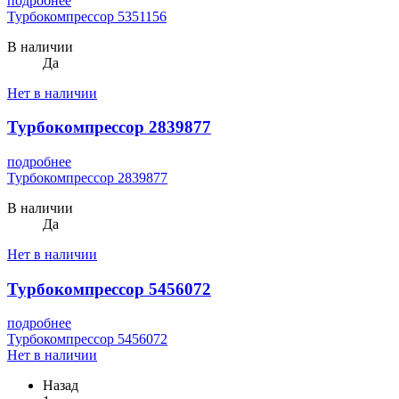
подробнее
Турбокомпрессор 5351156
В наличии
Да
Нет в наличии
Турбокомпрессор 2839877
подробнее
Турбокомпрессор 2839877
В наличии
Да
Нет в наличии
Турбокомпрессор 5456072
подробнее
Турбокомпрессор 5456072
Нет в наличии
Назад