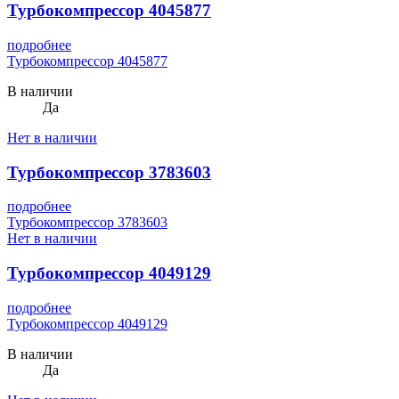
Турбокомпрессор 4045877
подробнее
Турбокомпрессор 4045877
В наличии
Да
Нет в наличии
Турбокомпрессор 3783603
подробнее
Турбокомпрессор 3783603
Нет в наличии
Турбокомпрессор 4049129
подробнее
Турбокомпрессор 4049129
В наличии
Да