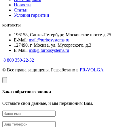
Новости
Статьи
Условия гарантии
контакты
196158, Санкт-Петербург, Московское шоссе д.25
E-Mail:
mail@turbosystems.ru
127490, г. Москва, ул. Мусоргского, д.3
E-Mail:
msk@turbosystems.ru
8 800 350-22-32
© Все права защищены. Разработано в
PR-VOLGA
Заказ обратного звонка
Оставьте свои данные, и мы перезвоним Вам.