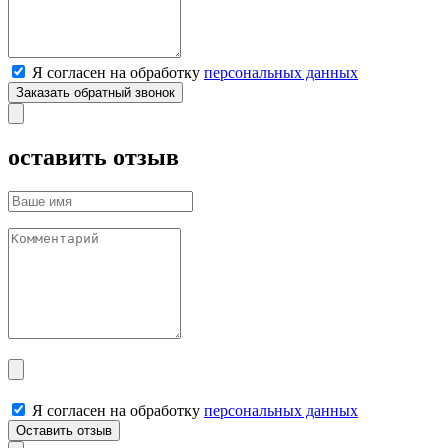
Я согласен на обработку
персональных данных
оставить отзыв
Я согласен на обработку
персональных данных