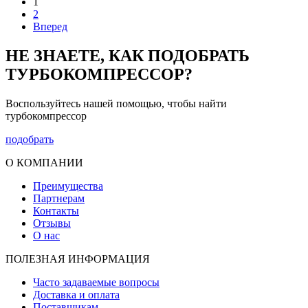
1
2
Вперед
НЕ ЗНАЕТЕ, КАК ПОДОБРАТЬ
ТУРБОКОМПРЕССОР?
Воспользуйтесь нашей помощью, чтобы найти
турбокомпрессор
подобрать
О КОМПАНИИ
Преимущества
Партнерам
Контакты
Отзывы
О нас
ПОЛЕЗНАЯ ИНФОРМАЦИЯ
Часто задаваемые вопросы
Доставка и оплата
Поставщикам