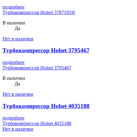
подробнее
Турбокомпрессор Holset 3787191H
В наличии
Да
Нет в наличии
Турбокомпрессор Holset 3795467
подробнее
Турбокомпрессор Holset 3795467
В наличии
Да
Нет в наличии
Турбокомпрессор Holset 4035188
подробнее
Турбокомпрессор Holset 4035188
Нет в наличии