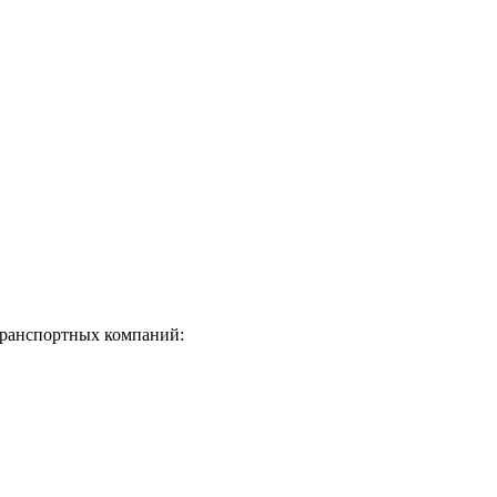
транспортных компаний: