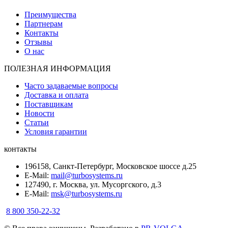
Преимущества
Партнерам
Контакты
Отзывы
О нас
ПОЛЕЗНАЯ ИНФОРМАЦИЯ
Часто задаваемые вопросы
Доставка и оплата
Поставщикам
Новости
Статьи
Условия гарантии
контакты
196158, Санкт-Петербург, Московское шоссе д.25
E-Mail:
mail@turbosystems.ru
127490, г. Москва, ул. Мусоргского, д.3
E-Mail:
msk@turbosystems.ru
8 800 350-22-32