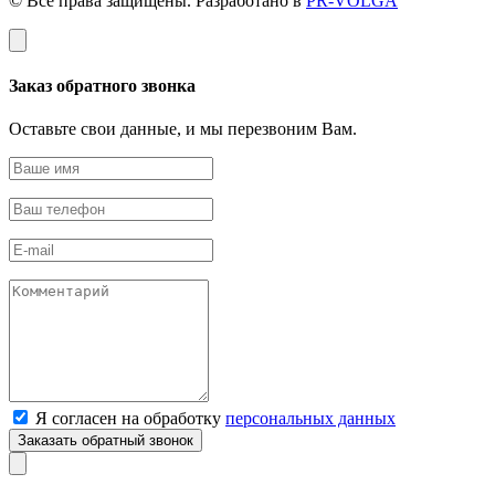
© Все права защищены. Разработано в
PR-VOLGA
Заказ обратного звонка
Оставьте свои данные, и мы перезвоним Вам.
Я согласен на обработку
персональных данных