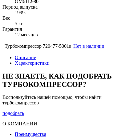
OM611.980
Период выпуска
1999-
Вес
5 кг.
Гарантия
12 месяцев
Турбокомпрессор 720477-5001s
Нет в наличии
Описание
Характеристики
НЕ ЗНАЕТЕ, КАК ПОДОБРАТЬ
ТУРБОКОМПРЕССОР?
Воспользуйтесь нашей помощью, чтобы найти
турбокомпрессор
подобрать
О КОМПАНИИ
Преимущества