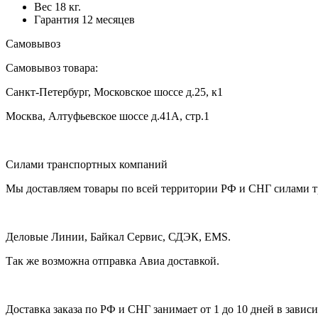
Вес
18 кг.
Гарантия
12 месяцев
Самовывоз
Самовывоз товара:
Санкт-Петербург, Московское шоссе д.25, к1
Москва, Алтуфьевское шоссе д.41А, стр.1
Силами транспортных компаний
Мы доставляем товары по всей территории РФ и СНГ силами 
Деловые Линии, Байкал Сервис, СДЭК, EMS.
Так же возможна отправка Авиа доставкой.
Доставка заказа по РФ и СНГ занимает от 1 до 10 дней в завис