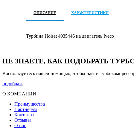
ОПИСАНИЕ
ХАРАКТЕРИСТИКИ
Турбина Holset 4035446 на двигатель Iveco
НЕ ЗНАЕТЕ, КАК ПОДОБРАТЬ ТУР
Воспользуйтесь нашей помощью, чтобы найти турбокомпрессо
подобрать
О КОМПАНИИ
Преимущества
Партнерам
Контакты
Отзывы
О нас