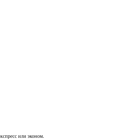
экспресс или эконом.