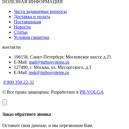
ПОЛЕЗНАЯ ИНФОРМАЦИЯ
Часто задаваемые вопросы
Доставка и оплата
Поставщикам
Новости
Статьи
Условия гарантии
контакты
196158, Санкт-Петербург, Московское шоссе д.25
E-Mail:
mail@turbosystems.ru
127490, г. Москва, ул. Мусоргского, д.3
E-Mail:
msk@turbosystems.ru
8 800 350-22-32
© Все права защищены. Разработано в
PR-VOLGA
Заказ обратного звонка
Оставьте свои данные, и мы перезвоним Вам.