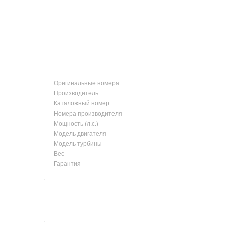
Оригинальные номера
Производитель
Каталожный номер
Номера производителя
Мощность (л.с.)
Модель двигателя
Модель турбины
Вес
Гарантия