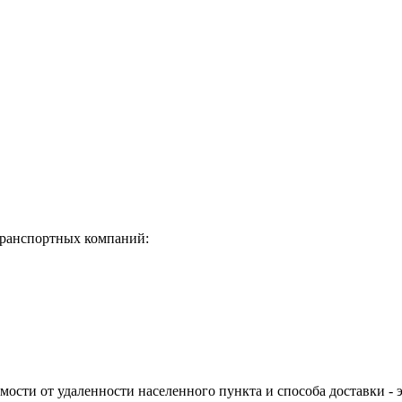
транспортных компаний:
имости от удаленности населенного пункта и способа доставки - 