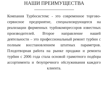
НАШИ ПРЕИМУЩЕСТВА
Компания Турбосистемс - это современное торгово-
сервисное предприятие, специализирующееся на
реализации фирменных турбокомпрессоров известных
производителей. Второе направление нашей
деятельности – это профессиональный ремонт турбин с
полным восстановлением штатных параметров.
Плодотворная работа на рынке продажи и ремонта
турбин с 2006 года стала основой грамотного подбора
ассортимента и безупречного обслуживания каждого
клиента.