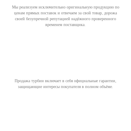
Мы реализуем исключительно оригинальную продукцию по
ценам прямых поставок и отвечаем за свой товар, дорожа
своей безупречной репутацией надёжного проверенного
временем поставщика.
Продажа турбин включает в себя официальные гарантии,
защищающие интересы покупателя в полном объёме.