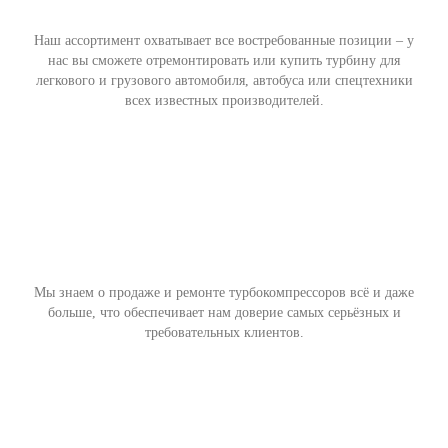
Наш ассортимент охватывает все востребованные позиции – у
нас вы сможете отремонтировать или купить турбину для
легкового и грузового автомобиля, автобуса или спецтехники
всех известных производителей.
Мы знаем о продаже и ремонте турбокомпрессоров всё и даже
больше, что обеспечивает нам доверие самых серьёзных и
требовательных клиентов.