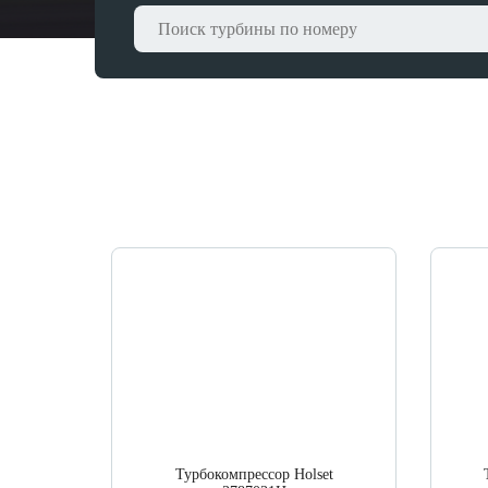
Турбокомпрессор Holset