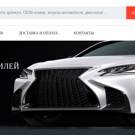
легковых автомобилей
Га
Н
ТИ
ДОСТАВКА И ОПЛАТА
КОНТАКТЫ
ИЛЕЙ