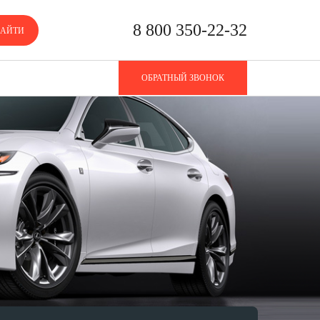
8 800 350-22-32
АЙТИ
ОБРАТНЫЙ ЗВОНОК