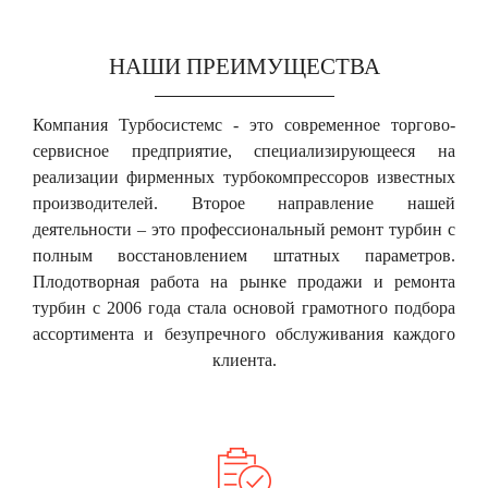
НАШИ ПРЕИМУЩЕСТВА
Компания Турбосистемс - это современное торгово-
сервисное предприятие, специализирующееся на
реализации фирменных турбокомпрессоров известных
производителей. Второе направление нашей
деятельности – это профессиональный ремонт турбин с
полным восстановлением штатных параметров.
Плодотворная работа на рынке продажи и ремонта
турбин с 2006 года стала основой грамотного подбора
ассортимента и безупречного обслуживания каждого
клиента.