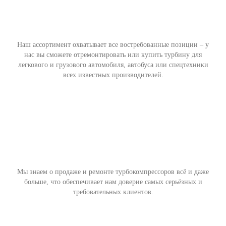
Наш ассортимент охватывает все востребованные позиции – у
нас вы сможете отремонтировать или купить турбину для
легкового и грузового автомобиля, автобуса или спецтехники
всех известных производителей.
Мы знаем о продаже и ремонте турбокомпрессоров всё и даже
больше, что обеспечивает нам доверие самых серьёзных и
требовательных клиентов.