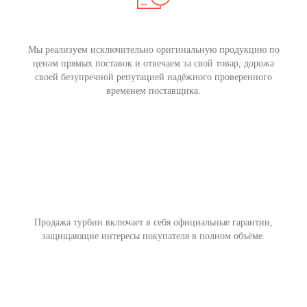
Мы реализуем исключительно оригинальную продукцию по
ценам прямых поставок и отвечаем за свой товар, дорожа
своей безупречной репутацией надёжного проверенного
временем поставщика.
Продажа турбин включает в себя официальные гарантии,
защищающие интересы покупателя в полном объёме.