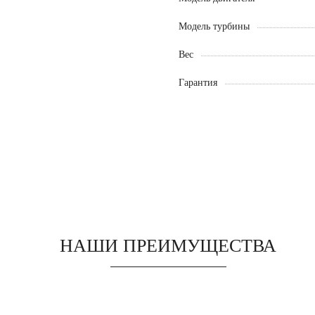
Модель турбины
Вес
Гарантия
НАШИ ПРЕИМУЩЕСТВА