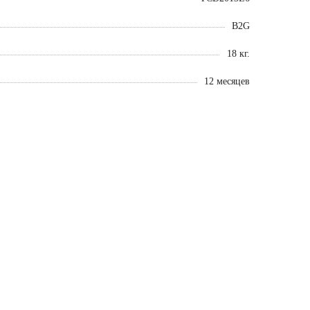
B2G
18 кг.
12 месяцев